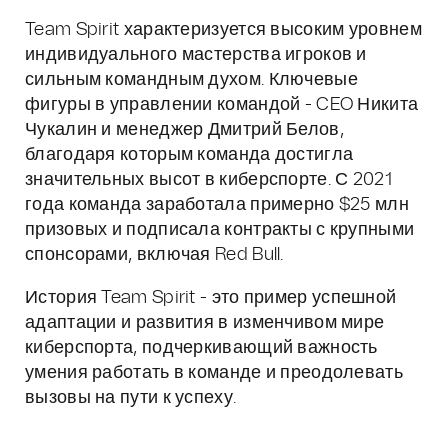
Team Spirit характеризуется высоким уровнем
индивидуального мастерства игроков и
сильным командным духом. Ключевые
фигуры в управлении командой - CEO Никита
Чукалин и менеджер Дмитрий Белов,
благодаря которым команда достигла
значительных высот в киберспорте. С 2021
года команда заработала примерно $25 млн
призовых и подписала контракты с крупными
спонсорами, включая Red Bull.
История Team Spirit - это пример успешной
адаптации и развития в изменчивом мире
киберспорта, подчеркивающий важность
умения работать в команде и преодолевать
вызовы на пути к успеху.