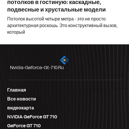
потолков в гостиную: каскадные,
подвесные и хрустальные модели
Потолок высотой четыре метра - это не просто
архитектурная роскошь. Это конструктивный вызов,
который
Nvidia-Geforce-Gt-710.ru
Главная
Все новости
видеокарта
NVIDIA GeForce GT 710
GeForce GT 710