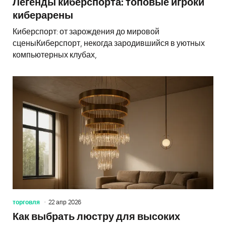
Легенды киберспорта: топовые игроки
киберарены
Киберспорт: от зарождения до мировой
сценыКиберспорт, некогда зародившийся в уютных
компьютерных клубах,
торговля
22 апр 2026
Как выбрать люстру для высоких