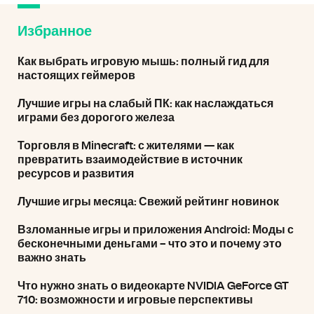
Избранное
Как выбрать игровую мышь: полный гид для
настоящих геймеров
Лучшие игры на слабый ПК: как наслаждаться
играми без дорогого железа
Торговля в Minecraft: с жителями — как
превратить взаимодействие в источник
ресурсов и развития
Лучшие игры месяца: Свежий рейтинг новинок
Взломанные игры и приложения Android: Моды с
бесконечными деньгами – что это и почему это
важно знать
Что нужно знать о видеокарте NVIDIA GeForce GT
710: возможности и игровые перспективы