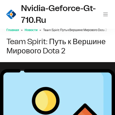
Nvidia-Geforce-Gt-
710.ru
Главная
Новости
Team Spirit: Путь к Вершине Мирового Dota 2
Team Spirit: Путь к Вершине
Мирового Dota 2