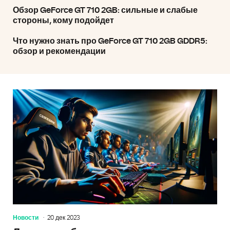
Обзор GeForce GT 710 2GB: сильные и слабые
стороны, кому подойдет
Что нужно знать про GeForce GT 710 2GB GDDR5:
обзор и рекомендации
Новости
20 дек 2023