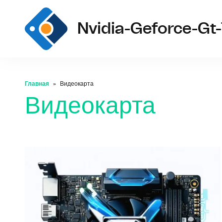
Nvidia-Geforce-Gt-
Главная
Видеокарта
Видеокарта