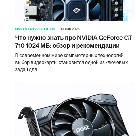
NVIDIA GeForce GT 710
19 янв 2026
Что нужно знать про NVIDIA GeForce GT
710 1024 МБ: обзор и рекомендации
В современном мире компьютерных технологий
выбор видеокарты становится одной из ключевых
задач для