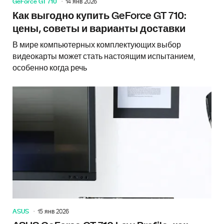
GeForce GT 710
14 янв 2026
Как выгодно купить GeForce GT 710:
цены, советы и варианты доставки
В мире компьютерных комплектующих выбор
видеокарты может стать настоящим испытанием,
особенно когда речь
ASUS
15 янв 2026