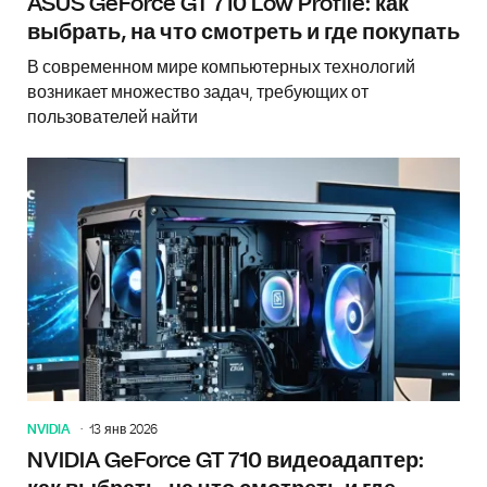
ASUS GeForce GT 710 Low Profile: как
выбрать, на что смотреть и где покупать
В современном мире компьютерных технологий
возникает множество задач, требующих от
пользователей найти
NVIDIA
13 янв 2026
NVIDIA GeForce GT 710 видеоадаптер: