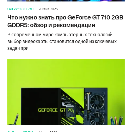
GeForce GT 710
20 янв 2026
Что нужно знать про GeForce GT 710 2GB
GDDR5: обзор и рекомендации
В современном мире компьютерных технологий
выбор видеокарты становится одной из ключевых
задач при