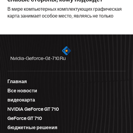
В мире компьютерных комплектующих графическая
карта занимает особое место, являясь не только
Nvidia-Geforce-Gt-710.ru
Главная
Все новости
видеокарта
NVIDIA GeForce GT 710
GeForce GT 710
бюджетные решения