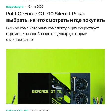
видеокарта
16 янв 2026
Palit GeForce GT 710 Silent LP: как
выбрать, на что смотреть и где покупать
В мире компьютерных комплектующих существует
огромное разнообразие видеокарт, которые
отличаются по
GeForce GT 710
14 янв 2026