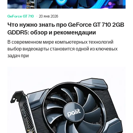
GeForce GT 710
20 янв 2026
Что нужно знать про GeForce GT 710 2GB
GDDR5: обзор и рекомендации
В современном мире компьютерных технологий
выбор видеокарты становится одной из ключевых
задач при