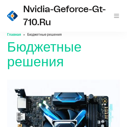
Nvidia-Geforce-Gt-
710.ru
Главная
Бюджетные решения
Бюджетные
решения