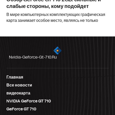
слабые стороны, кому подойдет
В мире компьютерных комплектующих графическая
карта занимает особое место, являясь не только
Nvidia-Geforce-Gt-710.ru
Главная
Все новости
видеокарта
NVIDIA GeForce GT 710
GeForce GT 710