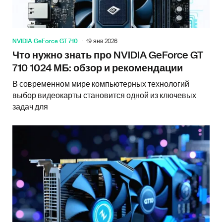
NVIDIA GeForce GT 710
19 янв 2026
Что нужно знать про NVIDIA GeForce GT
710 1024 МБ: обзор и рекомендации
В современном мире компьютерных технологий
выбор видеокарты становится одной из ключевых
задач для