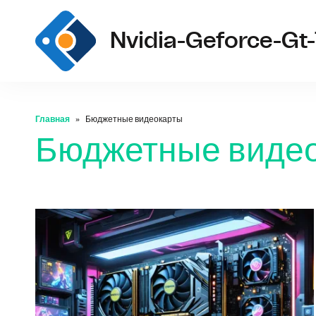
Nvidia-Geforce-Gt-
Главная
Бюджетные видеокарты
Бюджетные виде