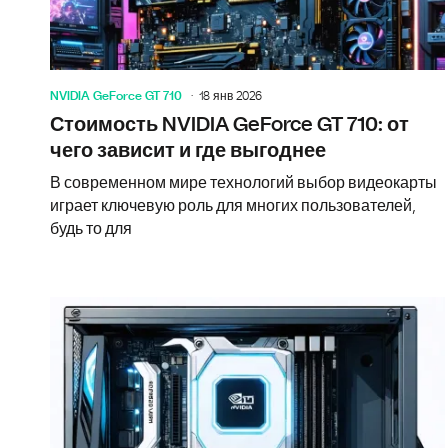
NVIDIA GeForce GT 710
18 янв 2026
Стоимость NVIDIA GeForce GT 710: от
чего зависит и где выгоднее
В современном мире технологий выбор видеокарты
играет ключевую роль для многих пользователей,
будь то для