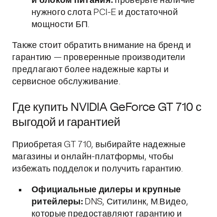
и блоком питания:
проверьте наличие
нужного слота PCI-E и достаточной
мощности БП.
Также стоит обратить внимание на бренд и
гарантию — проверенные производители
предлагают более надежные карты и
сервисное обслуживание.
Где купить NVIDIA GeForce GT 710 с
выгодой и гарантией
Приобретая GT 710, выбирайте надежные
магазины и онлайн-платформы, чтобы
избежать подделок и получить гарантию.
Официальные дилеры и крупные
ритейлеры:
DNS, Ситилинк, М.Видео,
которые предоставляют гарантию и