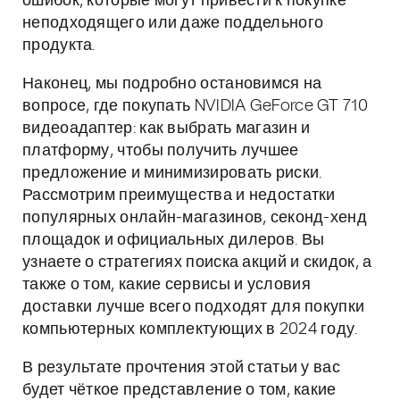
ошибок, которые могут привести к покупке
неподходящего или даже поддельного
продукта.
Наконец, мы подробно остановимся на
вопросе, где покупать NVIDIA GeForce GT 710
видеоадаптер: как выбрать магазин и
платформу, чтобы получить лучшее
предложение и минимизировать риски.
Рассмотрим преимущества и недостатки
популярных онлайн-магазинов, секонд-хенд
площадок и официальных дилеров. Вы
узнаете о стратегиях поиска акций и скидок, а
также о том, какие сервисы и условия
доставки лучше всего подходят для покупки
компьютерных комплектующих в 2024 году.
В результате прочтения этой статьи у вас
будет чёткое представление о том, какие