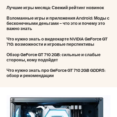
Лучшие игры месяца: Свежий рейтинг новинок
Взломанные игры и приложения Android: Моды с
бесконечными деньгами – что это и почему это
важно знать
Что нужно знать о видеокарте NVIDIA GeForce GT
710: возможности и игровые перспективы
Обзор GeForce GT 710 2GB: сильные и слабые
стороны, кому подойдет
Что нужно знать про GeForce GT 710 2GB GDDR5:
обзор и рекомендации