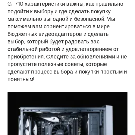
GT710 характеристики важны, как правильно
подойти к выбору и где сделать покупку
максимально выгодной и безопасной. Мы
поможем вам сориентироваться в мире
бюджетных видеоадаптеров и сделать
выбор, который будет радовать вас
стабильной работой и удовлетворением от
приобретения. Следите за обновлениями и не
пропустите полезные советы, которые
сделают процесс выбора и покупки простым и
понятным!