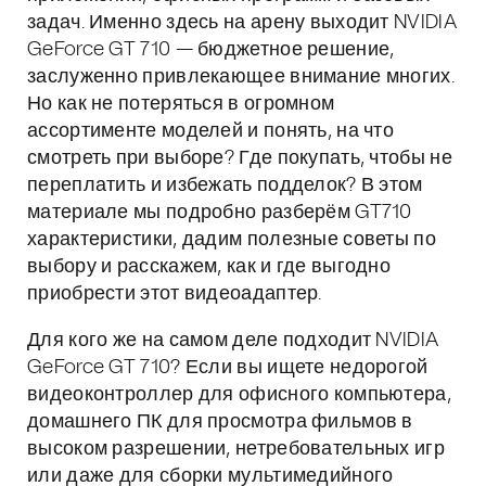
задач. Именно здесь на арену выходит NVIDIA
GeForce GT 710 — бюджетное решение,
заслуженно привлекающее внимание многих.
Но как не потеряться в огромном
ассортименте моделей и понять, на что
смотреть при выборе? Где покупать, чтобы не
переплатить и избежать подделок? В этом
материале мы подробно разберём GT710
характеристики, дадим полезные советы по
выбору и расскажем, как и где выгодно
приобрести этот видеоадаптер.
Для кого же на самом деле подходит NVIDIA
GeForce GT 710? Если вы ищете недорогой
видеоконтроллер для офисного компьютера,
домашнего ПК для просмотра фильмов в
высоком разрешении, нетребовательных игр
или даже для сборки мультимедийного