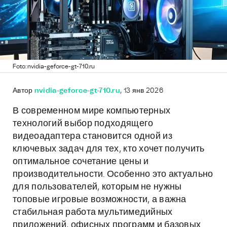
Foto: nvidia-geforce-gt-710.ru
Автор
nvidia-geforce-gt-710.ru
, 13 янв 2026
В современном мире компьютерных
технологий выбор подходящего
видеоадаптера становится одной из
ключевых задач для тех, кто хочет получить
оптимальное сочетание цены и
производительности. Особенно это актуально
для пользователей, которым не нужны
топовые игровые возможности, а важна
стабильная работа мультимедийных
приложений, офисных программ и базовых