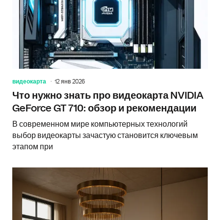
видеокарта
12 янв 2026
Что нужно знать про видеокарта NVIDIA
GeForce GT 710: обзор и рекомендации
В современном мире компьютерных технологий
выбор видеокарты зачастую становится ключевым
этапом при