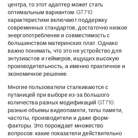
центра, то этот адаптер может стать
оптимальным вариантом. GT710
характеристики включают поддержку
современных стандартов, достаточно низкое
энергопотребление и совместимость с
большинством материнских плат. Однако
важно понимать, что это не устройство для
энтузиастов и геймеров, ищущих высокую
производительность, а именно практичное и
экономичное решение.
Многие пользователи сталкиваются с
путаницей при выборе из-за большого
количества разных модификаций GT710:
разные объемы видеопамяти, типы памяти,
частоты, производители и даже форм-
факторы. Это порождает множество
вопросов: какие показатели действительно