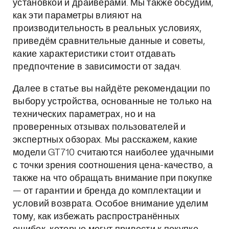
установкой и драйверами. Мы также обсудим,
как эти параметры влияют на
производительность в реальных условиях,
приведём сравнительные данные и советы,
какие характеристики стоит отдавать
предпочтение в зависимости от задач.
Далее в статье вы найдёте рекомендации по
выбору устройства, основанные не только на
технических параметрах, но и на
проверенных отзывах пользователей и
экспертных обзорах. Мы расскажем, какие
модели GT710 считаются наиболее удачными
с точки зрения соотношения цена-качество, а
также на что обращать внимание при покупке
— от гарантии и бренда до комплектации и
условий возврата. Особое внимание уделим
тому, как избежать распространённых