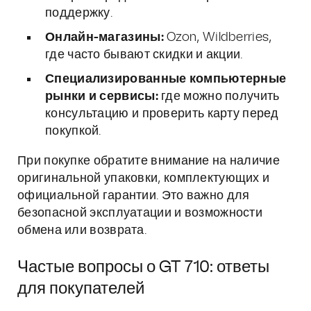
поддержку.
Онлайн-магазины:
Ozon, Wildberries,
где часто бывают скидки и акции.
Специализированные компьютерные
рынки и сервисы:
где можно получить
консультацию и проверить карту перед
покупкой.
При покупке обратите внимание на наличие
оригинальной упаковки, комплектующих и
официальной гарантии. Это важно для
безопасной эксплуатации и возможности
обмена или возврата.
Частые вопросы о GT 710: ответы
для покупателей