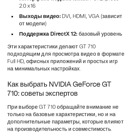
2.0 x16
Выходы видео:
DVI, HDMI, VGA (зависит
от модели)
Поддержка DirectX 12:
базовый уровень
Эти характеристики делают GT 710
подходящим для просмотра видео в формате
Full HD, офисных приложений и простых игр
на минимальных настройках.
Как выбрать NVIDIA GeForce GT
710: советы экспертов
При выборе GT 710 обращайте внимание не
только на базовые характеристики, но и на
дополнительные параметры, которые влияют
на производительность и совместимость.