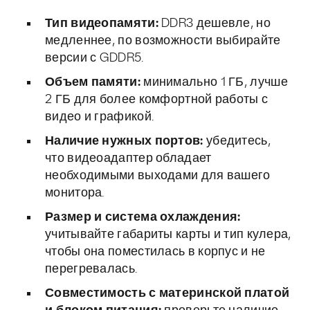
Тип видеопамяти:
DDR3 дешевле, но
медленнее, по возможности выбирайте
версии с GDDR5.
Объем памяти:
минимально 1 ГБ, лучше
2 ГБ для более комфортной работы с
видео и графикой.
Наличие нужных портов:
убедитесь,
что видеоадаптер обладает
необходимыми выходами для вашего
монитора.
Размер и система охлаждения:
учитывайте габариты карты и тип кулера,
чтобы она поместилась в корпус и не
перегревалась.
Совместимость с материнской платой