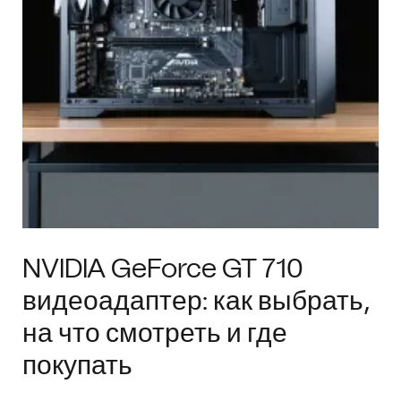
NVIDIA GeForce GT 710
видеоадаптер: как выбрать,
на что смотреть и где
покупать