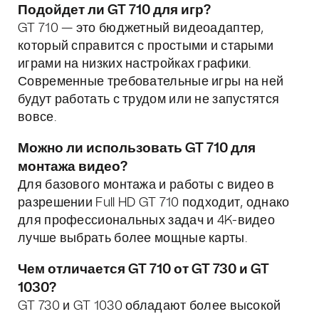
Подойдет ли GT 710 для игр?
GT 710 — это бюджетный видеоадаптер,
который справится с простыми и старыми
играми на низких настройках графики.
Современные требовательные игры на ней
будут работать с трудом или не запустятся
вовсе.
Можно ли использовать GT 710 для
монтажа видео?
Для базового монтажа и работы с видео в
разрешении Full HD GT 710 подходит, однако
для профессиональных задач и 4K-видео
лучше выбрать более мощные карты.
Чем отличается GT 710 от GT 730 и GT
1030?
GT 730 и GT 1030 обладают более высокой