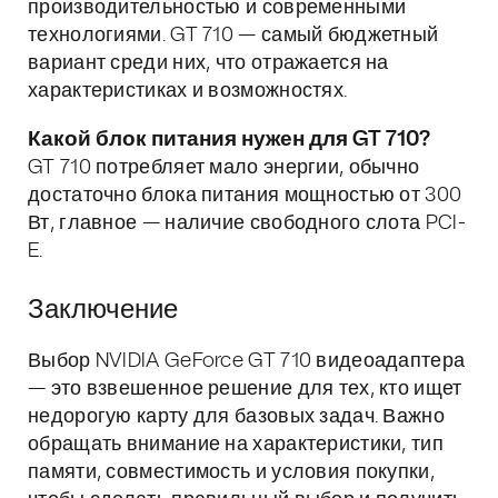
производительностью и современными
технологиями. GT 710 — самый бюджетный
вариант среди них, что отражается на
характеристиках и возможностях.
Какой блок питания нужен для GT 710?
GT 710 потребляет мало энергии, обычно
достаточно блока питания мощностью от 300
Вт, главное — наличие свободного слота PCI-
E.
Заключение
Выбор NVIDIA GeForce GT 710 видеоадаптера
— это взвешенное решение для тех, кто ищет
недорогую карту для базовых задач. Важно
обращать внимание на характеристики, тип
памяти, совместимость и условия покупки,