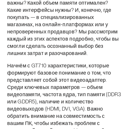
важны? Какой объем памяти оптимален?
Какие интерфейсы нужны? И, конечно, где
покупать — в специализированных
магазинах, на онлайн-платформах или у
непроверенных продавцов? Мы рассмотрим
каждый из этих аспектов подробно, чтобы вы
смогли сделать осознанный выбор без
лишних затрат и разочарований.
Начнём с GT710 характеристики, которые
формируют базовое понимание о том, что
представляет собой этот видеоадаптер.
Среди ключевых параметров — объем
видеопамяти, частота ядра, тип памяти (DDR3
или GDDR5), наличие и количество
видеовыходов (HDMI, DVI, VGA). Важно
обратить внимание на совместимость с
вашим ПК, чтобы избежать проблем с