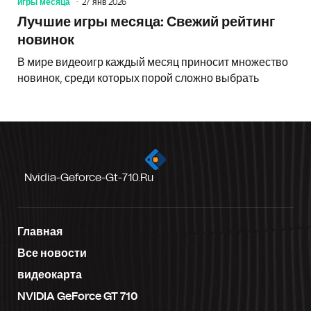
игры месяца
27 янв 2026
Лучшие игры месяца: Свежий рейтинг
новинок
В мире видеоигр каждый месяц приносит множество
новинок, среди которых порой сложно выбрать
Nvidia-Geforce-Gt-710.ru
Главная
Все новости
видеокарта
NVIDIA GeForce GT 710