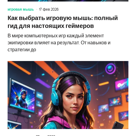
игровая мышь
17 фев 2026
Как выбрать игровую мышь: полный
гид для настоящих геймеров
В мире компьютерных игр каждый элемент
экипировки влияет на результат. От навыков и
стратегии до