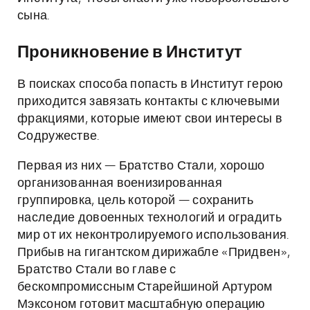
сына.
Проникновение в Институт
В поисках способа попасть в Институт герою
приходится завязать контакты с ключевыми
фракциями, которые имеют свои интересы в
Содружестве.
Первая из них — Братство Стали, хорошо
организованная военизированная
группировка, цель которой — сохранить
наследие довоенных технологий и оградить
мир от их неконтролируемого использования.
Прибыв на гигантском дирижабле «Придвен»,
Братство Стали во главе с
бескомпромиссным Старейшиной Артуром
Мэксоном готовит масштабную операцию