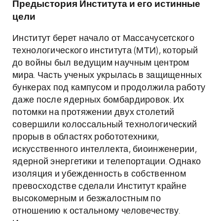
Предыстория Института и его истинные
цели
Институт берет начало от Массачусетского
технологического института (МТИ), который
до войны был ведущим научным центром
мира. Часть ученых укрылась в защищенных
бункерах под кампусом и продолжила работу
даже после ядерных бомбардировок. Их
потомки на протяжении двух столетий
совершили колоссальный технологический
прорыв в областях робототехники,
искусственного интеллекта, биоинженерии,
ядерной энергетики и телепортации. Однако
изоляция и убежденность в собственном
превосходстве сделали Институт крайне
высокомерным и безжалостным по
отношению к остальному человечеству.