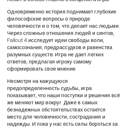
Одновременно история поднимает глубокие
философские вопросы о природе
человечности и о том, что делает нас людьми.
Через сложные отношения людей и синтов,
Fallout 4 исследует идеи свободы воли,
самосознания, предрассудков и равенства
разумных существ. Игра не дает легких
ответов, предлагая игроку самому
сформировать свое мнение.
Несмотря на кажущуюся
предопределенность судьбы, игра
показывает, что наши поступки и решения всё
же меняют мир вокруг. Даже в самых
безнадежных обстоятельствах остается
место для человечности, сострадания и
надежды. И пока у нас есть силы бороться за