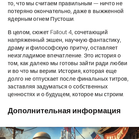
то, что мы считаем правильным — ничто не
потеряно окончательно, даже в выжженной
ядерным огнем Пустоши.
В целом, сюжет Fallout 4, сочетающий
напряженный экшен, научную фантастику,
драму и философскую притчу, оставляет
неизгладимое впечатление. Это история о
том, как далеко мы готовы зайти ради любви
и во что мы верим. История, которая еще
долго не отпускает после финальных титров,
заставляя задуматься о собственных
ценностях и о будущем, которое мы строим.
Дополнительная информация