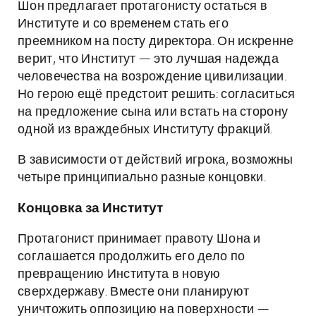
Шон предлагает протагонисту остаться в
Институте и со временем стать его
преемником на посту директора. Он искренне
верит, что Институт — это лучшая надежда
человечества на возрождение цивилизации.
Но герою ещё предстоит решить: согласиться
на предложение сына или встать на сторону
одной из враждебных Институту фракций.
В зависимости от действий игрока, возможны
четыре принципиально разные концовки.
Концовка за Институт
Протагонист принимает правоту Шона и
соглашается продолжить его дело по
превращению Института в новую
сверхдержаву. Вместе они планируют
уничтожить оппозицию на поверхности —