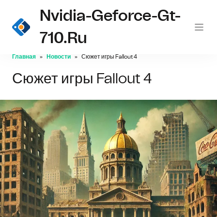
Nvidia-Geforce-Gt-
710.ru
Главная
Новости
Сюжет игры Fallout 4
Сюжет игры Fallout 4