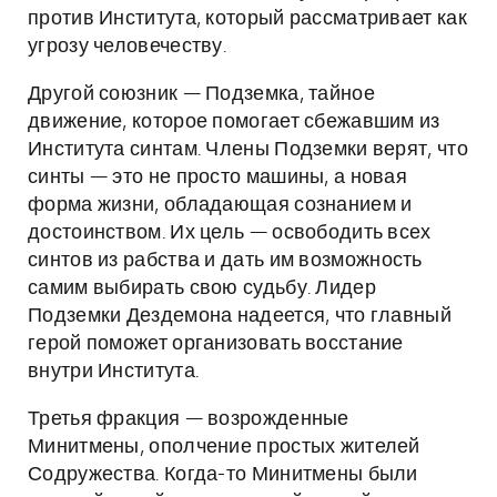
против Института, который рассматривает как
угрозу человечеству.
Другой союзник — Подземка, тайное
движение, которое помогает сбежавшим из
Института синтам. Члены Подземки верят, что
синты — это не просто машины, а новая
форма жизни, обладающая сознанием и
достоинством. Их цель — освободить всех
синтов из рабства и дать им возможность
самим выбирать свою судьбу. Лидер
Подземки Дездемона надеется, что главный
герой поможет организовать восстание
внутри Института.
Третья фракция — возрожденные
Минитмены, ополчение простых жителей
Содружества. Когда-то Минитмены были