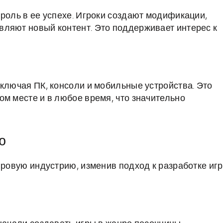
роль в ее успехе. Игроки создают модификации,
вляют новый контент. Это поддерживает интерес к
включая ПК, консоли и мобильные устройства. Это
ом месте и в любое время, что значительно
ю
гровую индустрию, изменив подход к разработке игр