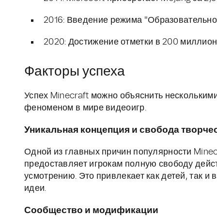
2016: Введение режима "Образовательно
2020: Достижение отметки в 200 миллион
Факторы успеха
Успех Minecraft можно объяснить нескольким
феноменом в мире видеоигр.
Уникальная концепция и свобода творче
Одной из главных причин популярности Minecr
предоставляет игрокам полную свободу дейст
усмотрению. Это привлекает как детей, так и
идеи.
Сообщество и модификации