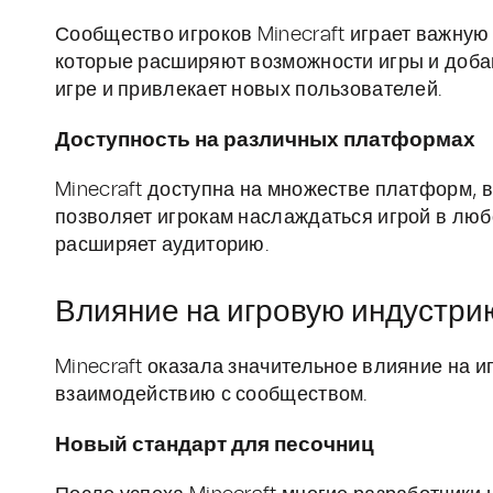
Сообщество игроков Minecraft играет важную 
которые расширяют возможности игры и доба
игре и привлекает новых пользователей.
Доступность на различных платформах
Minecraft доступна на множестве платформ, 
позволяет игрокам наслаждаться игрой в люб
расширяет аудиторию.
Влияние на игровую индустри
Minecraft оказала значительное влияние на и
взаимодействию с сообществом.
Новый стандарт для песочниц