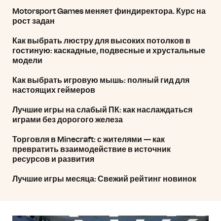
Motorsport Games меняет финдиректора. Курс на
рост задан
Как выбрать люстру для высоких потолков в
гостиную: каскадные, подвесные и хрустальные
модели
Как выбрать игровую мышь: полный гид для
настоящих геймеров
Лучшие игры на слабый ПК: как наслаждаться
играми без дорогого железа
Торговля в Minecraft: с жителями — как
превратить взаимодействие в источник
ресурсов и развития
Лучшие игры месяца: Свежий рейтинг новинок