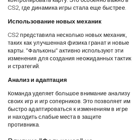
контролировать карту. Это особенно важно в
CS2, где динамика игры стала еще быстрее.
Использование новых механик
CS2 представила несколько новых механик,
таких как улучшенная физика гранат и новые
карты. "Фальконы" активно используют эти
изменения для создания неожиданных тактик
и стратегий.
Анализ и адаптация
Команда уделяет большое внимание анализу
своих игр и игр соперников. Это позволяет им
быстро адаптироваться к изменениям в игре
и находить слабые места в защите
противника.