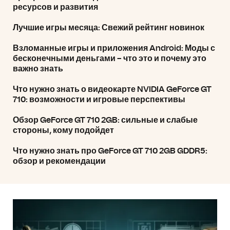
ресурсов и развития
Лучшие игры месяца: Свежий рейтинг новинок
Взломанные игры и приложения Android: Моды с
бесконечными деньгами – что это и почему это
важно знать
Что нужно знать о видеокарте NVIDIA GeForce GT
710: возможности и игровые перспективы
Обзор GeForce GT 710 2GB: сильные и слабые
стороны, кому подойдет
Что нужно знать про GeForce GT 710 2GB GDDR5:
обзор и рекомендации