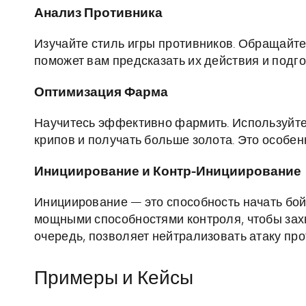
Анализ Противника
Изучайте стиль игры противников. Обращайте 
поможет вам предсказать их действия и подг
Оптимизация Фарма
Научитесь эффективно фармить. Используйте
крипов и получать больше золота. Это особен
Инициирование и Контр-Инициирование
Инициирование — это способность начать бой
мощными способностями контроля, чтобы захв
очередь, позволяет нейтрализовать атаку про
Примеры и Кейсы