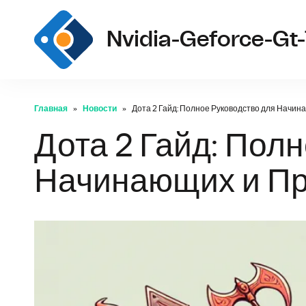
Nvidia-Geforce-Gt-
Главная
Новости
Дота 2 Гайд: Полное Руководство для Начин
Дота 2 Гайд: Пол
Начинающих и Пр