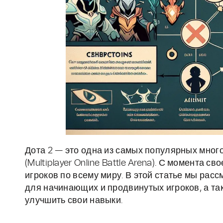
Дота 2 — это одна из самых популярных мно
(Multiplayer Online Battle Arena). С момента 
игроков по всему миру. В этой статье мы рас
для начинающих и продвинутых игроков, а та
улучшить свои навыки.