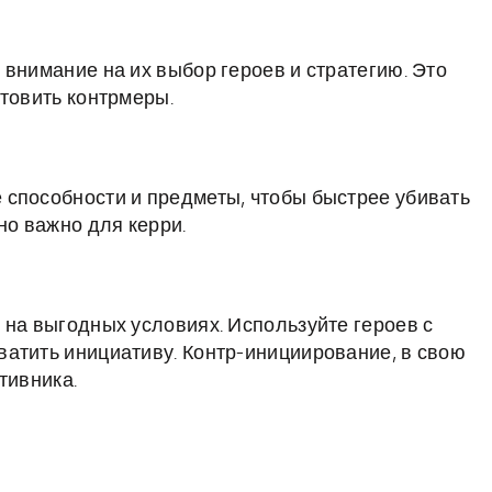
внимание на их выбор героев и стратегию. Это
отовить контрмеры.
 способности и предметы, чтобы быстрее убивать
но важно для керри.
 на выгодных условиях. Используйте героев с
атить инициативу. Контр-инициирование, в свою
тивника.