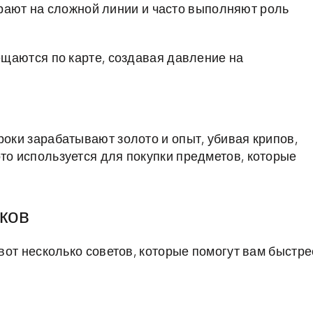
рают на сложной линии и часто выполняют роль
щаются по карте, создавая давление на
роки зарабатывают золото и опыт, убивая крипов,
то используется для покупки предметов, которые
ков
 вот несколько советов, которые помогут вам быстре