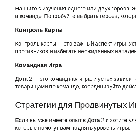
Начните с изучения одного или двух героев. 
в команде. Попробуйте выбрать героев, кото
Контроль Карты
Контроль карты — это важный аспект игры. У
противников и избегать неожиданных нападен
Командная Игра
Дота 2 — это командная игра, и успех зависи
товарищами по команде, координируйте дейст
Стратегии для Продвинутых И
Если вы уже имеете опыт в Дота 2 и хотите ул
которые помогут вам поднять уровень игры: