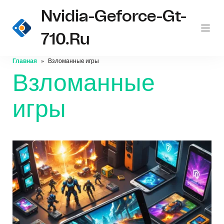
Nvidia-Geforce-Gt-
710.ru
Главная
Взломанные игры
Взломанные
игры