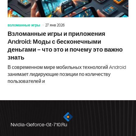
взломанные игры
27 янв 2026
Взломанные игры и приложения
Android: Моды с бесконечными
деньгами – что это и почему это важно
знать
В современном мире мобильных технологий Android
занимает лидирующие позиции по количеству
пользователей и
Nvidia-Geforce-Gt-710.ru