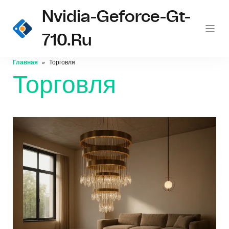
Nvidia-Geforce-Gt-
710.ru
Главная
Торговля
Торговля