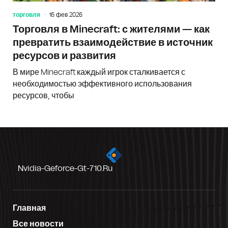
торговля
16 фев 2026
Торговля в Minecraft: с жителями — как
превратить взаимодействие в источник
ресурсов и развития
В мире Minecraft каждый игрок сталкивается с
необходимостью эффективного использования
ресурсов, чтобы
Nvidia-Geforce-Gt-710.ru
Главная
Все новости