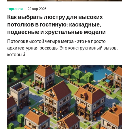
торговля
22 апр 2026
Как выбрать люстру для высоких
потолков в гостиную: каскадные,
подвесные и хрустальные модели
Потолок высотой четыре метра - это не просто
архитектурная роскошь. Это конструктивный вызов,
который