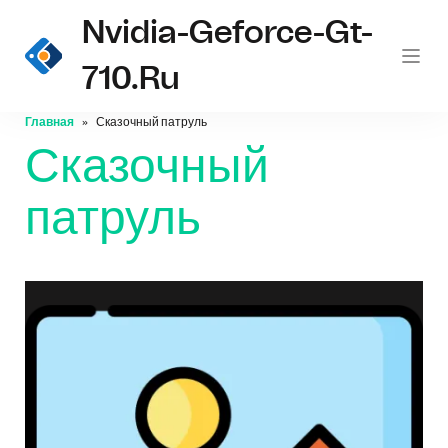
Nvidia-Geforce-Gt-
710.ru
Главная
Сказочный патруль
Сказочный
патруль