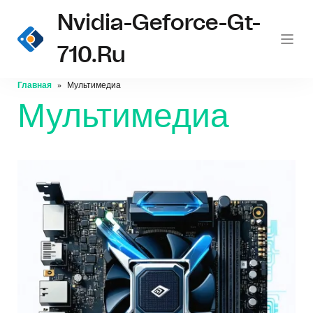
Nvidia-Geforce-Gt-
710.ru
Главная
Мультимедиа
Мультимедиа