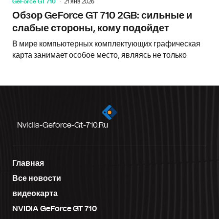
GeForce GT 710
21 янв 2026
Обзор GeForce GT 710 2GB: сильные и
слабые стороны, кому подойдет
В мире компьютерных комплектующих графическая
карта занимает особое место, являясь не только
Nvidia-Geforce-Gt-710.ru
Главная
Все новости
видеокарта
NVIDIA GeForce GT 710