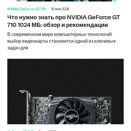
NVIDIA GeForce GT 710
19 янв 2026
Что нужно знать про NVIDIA GeForce GT
710 1024 МБ: обзор и рекомендации
В современном мире компьютерных технологий
выбор видеокарты становится одной из ключевых
задач для