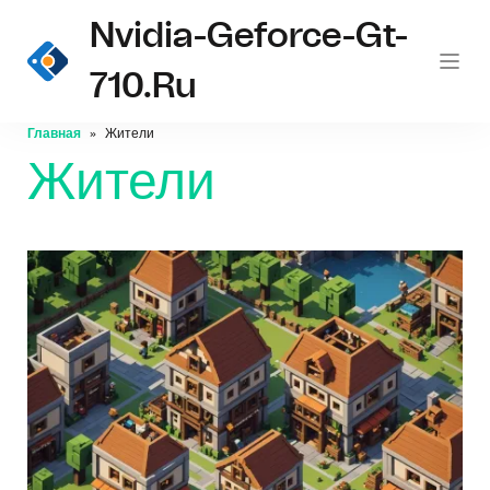
Nvidia-Geforce-Gt-
710.ru
Главная
Жители
Жители