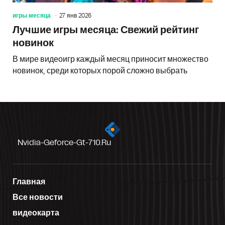
игры месяца
27 янв 2026
Лучшие игры месяца: Свежий рейтинг
новинок
В мире видеоигр каждый месяц приносит множество
новинок, среди которых порой сложно выбрать
Nvidia-Geforce-Gt-710.ru
Главная
Все новости
видеокарта