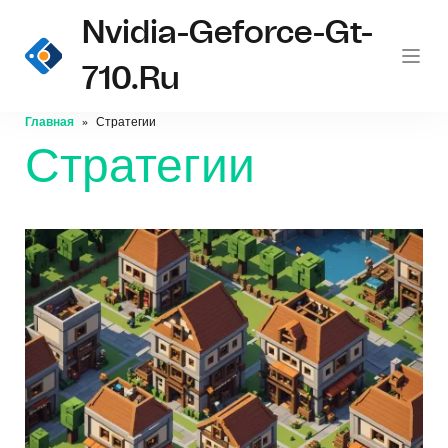
Nvidia-Geforce-Gt-
710.ru
Главная
Стратегии
Стратегии