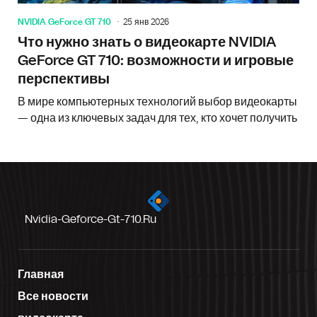
NVIDIA GeForce GT 710
25 янв 2026
Что нужно знать о видеокарте NVIDIA
GeForce GT 710: возможности и игровые
перспективы
В мире компьютерных технологий выбор видеокарты
— одна из ключевых задач для тех, кто хочет получить
Nvidia-Geforce-Gt-710.ru
Главная
Все новости