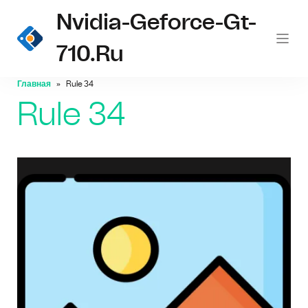
Nvidia-Geforce-Gt-
710.ru
Главная
Rule 34
Rule 34