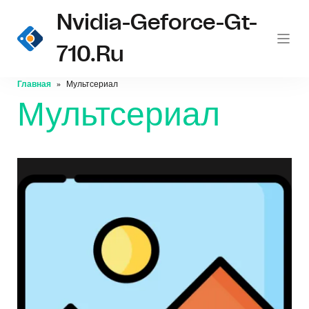
Nvidia-Geforce-Gt-
710.ru
Главная
Мультсериал
Мультсериал