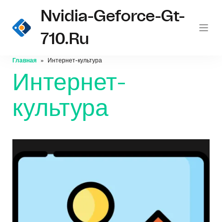
Nvidia-Geforce-Gt-
710.ru
Главная
Интернет-культура
Интернет-
культура