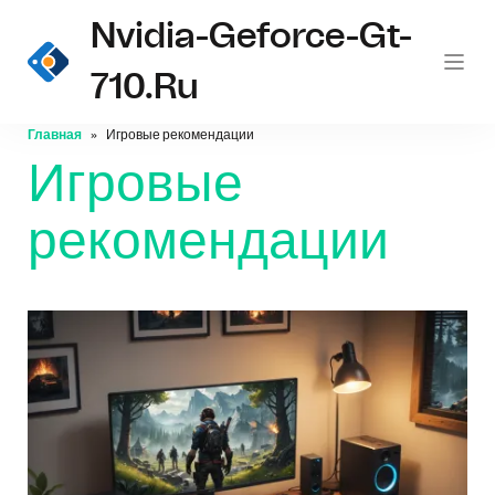
Nvidia-Geforce-Gt-
710.ru
Главная
Игровые рекомендации
Игровые
рекомендации