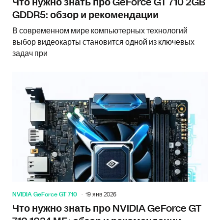
Что нужно знать про GeForce GT 710 2GB
GDDR5: обзор и рекомендации
В современном мире компьютерных технологий
выбор видеокарты становится одной из ключевых
задач при
NVIDIA GeForce GT 710
19 янв 2026
Что нужно знать про NVIDIA GeForce GT