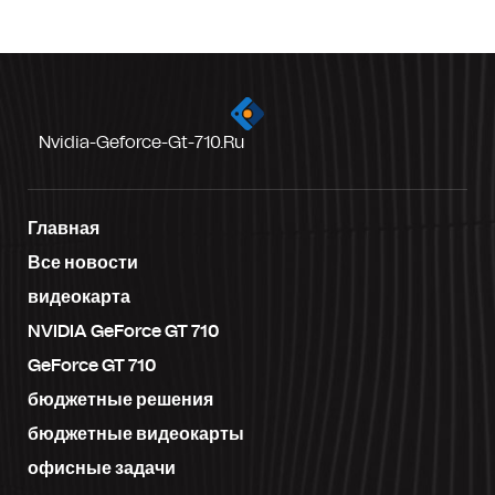
Nvidia-Geforce-Gt-710.ru
Главная
Все новости
видеокарта
NVIDIA GeForce GT 710
GeForce GT 710
бюджетные решения
бюджетные видеокарты
офисные задачи