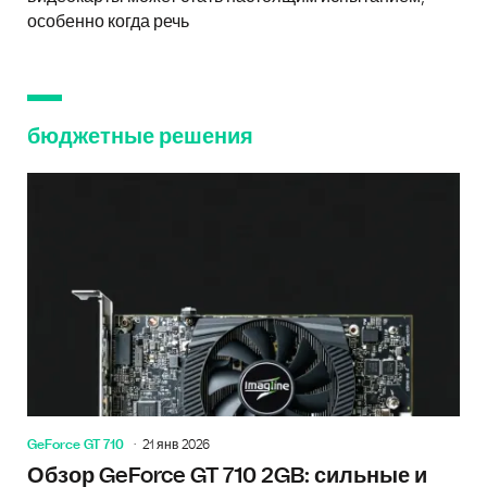
особенно когда речь
бюджетные решения
GeForce GT 710
21 янв 2026
Обзор GeForce GT 710 2GB: сильные и