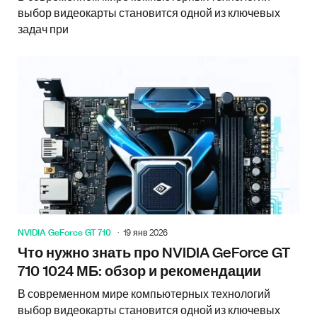
выбор видеокарты становится одной из ключевых
задач при
NVIDIA GeForce GT 710
19 янв 2026
Что нужно знать про NVIDIA GeForce GT
710 1024 МБ: обзор и рекомендации
В современном мире компьютерных технологий
выбор видеокарты становится одной из ключевых