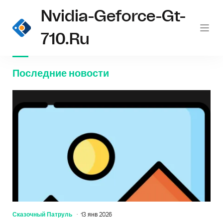
Nvidia-Geforce-Gt-
710.ru
Последние новости
Сказочный Патруль
13 янв 2026