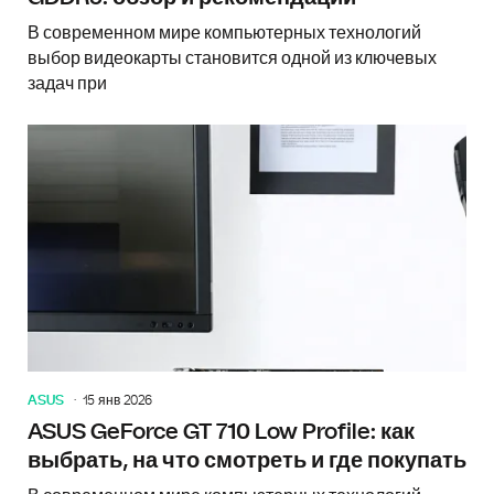
В современном мире компьютерных технологий
выбор видеокарты становится одной из ключевых
задач при
ASUS
15 янв 2026
ASUS GeForce GT 710 Low Profile: как
выбрать, на что смотреть и где покупать