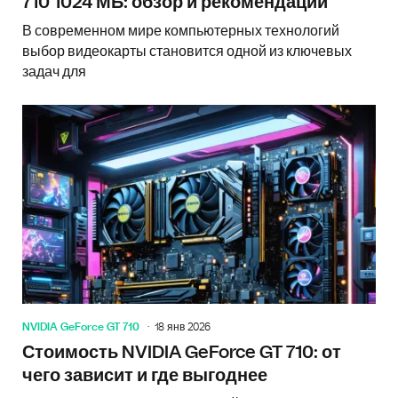
710 1024 МБ: обзор и рекомендации
В современном мире компьютерных технологий
выбор видеокарты становится одной из ключевых
задач для
NVIDIA GeForce GT 710
18 янв 2026
Стоимость NVIDIA GeForce GT 710: от
чего зависит и где выгоднее