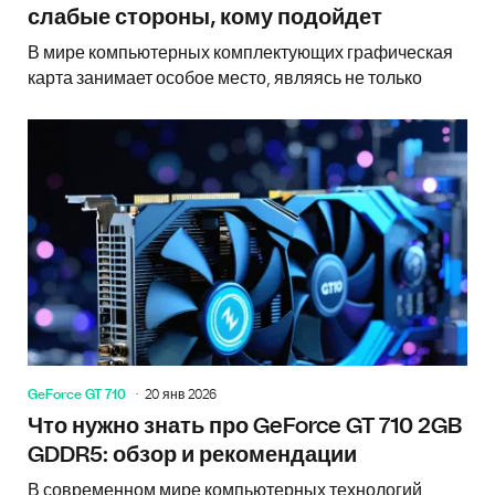
слабые стороны, кому подойдет
В мире компьютерных комплектующих графическая
карта занимает особое место, являясь не только
GeForce GT 710
20 янв 2026
Что нужно знать про GeForce GT 710 2GB
GDDR5: обзор и рекомендации
В современном мире компьютерных технологий