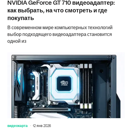
NVIDIA GeForce GT 710 видеоадаптер:
как выбрать, на что смотреть и где
покупать
В современном мире компьютерных технологий
выбор подходящего видеоадаптера становится
одной из
видеокарта
12 янв 2026