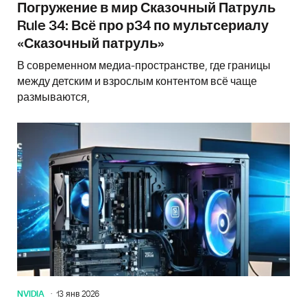
Погружение в мир Сказочный Патруль
Rule 34: Всё про р34 по мультсериалу
«Сказочный патруль»
В современном медиа-пространстве, где границы
между детским и взрослым контентом всё чаще
размываются,
NVIDIA
13 янв 2026