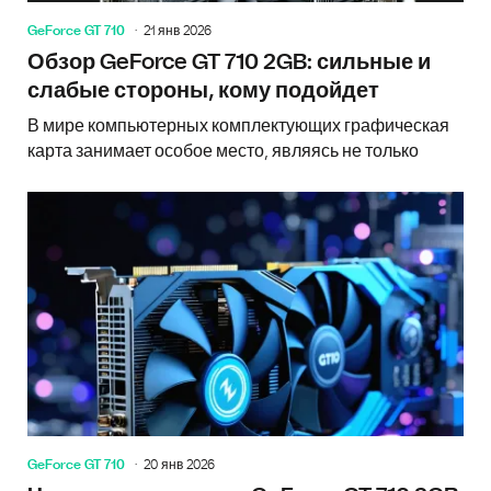
GeForce GT 710
21 янв 2026
Обзор GeForce GT 710 2GB: сильные и
слабые стороны, кому подойдет
В мире компьютерных комплектующих графическая
карта занимает особое место, являясь не только
GeForce GT 710
20 янв 2026