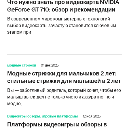
Что нужно знать про видеокарта NVIDIA
GeForce GT 710: обзор и рекомендации
В современном мире компьютерных технологий
выбор видеокарты зачастую становится ключевым
этапом при
модные стрижки
01 дек 2025
Модные стрижки для мальчиков 2 лет:
стильные стрижки для малышей в 2 лет
Вы — заботливый родитель, который хочет, чтобы его
малыш выглядел не только чисто и аккуратно, но и
модно,
Видеоигры обзоры: игровые платформы
12 ноя 2025
Платформы видеоигры и обзоры в