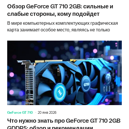
Обзор GeForce GT 710 2GB: сильные и
слабые стороны, кому подойдет
В мире компьютерных комплектующих графическая
карта занимает особое место, являясь не только
GeForce GT 710
20 янв 2026
Что нужно знать про GeForce GT 710 2GB
GDDR5: обзор и рекомендации