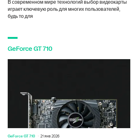
В современном мире технологий выбор видеокарты
играет ключевую роль для многих пользователей,
будь то для
GeForce GT 710
GeForce GT 710
21 янв 2026