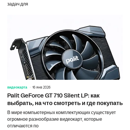
задач для
видеокарта
16 янв 2026
Palit GeForce GT 710 Silent LP: как
выбрать, на что смотреть и где покупать
В мире компьютерных комплектующих существует
огромное разнообразие видеокарт, которые
отличаются по